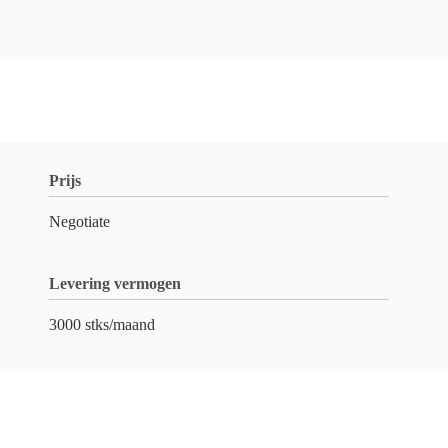
Prijs
Negotiate
Levering vermogen
3000 stks/maand