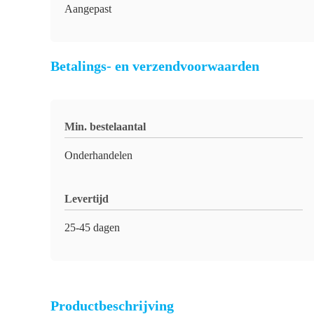
Aangepast
Betalings- en verzendvoorwaarden
Min. bestelaantal
Onderhandelen
Levertijd
25-45 dagen
Productbeschrijving