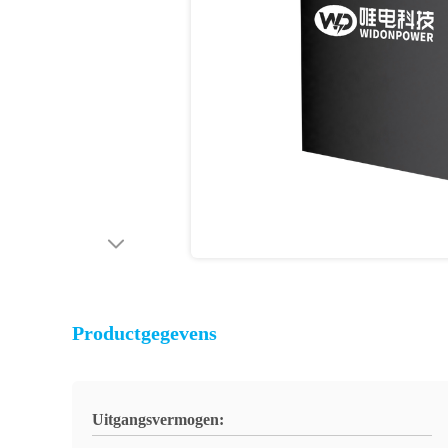
Productgegevens
Uitgangsvermogen: