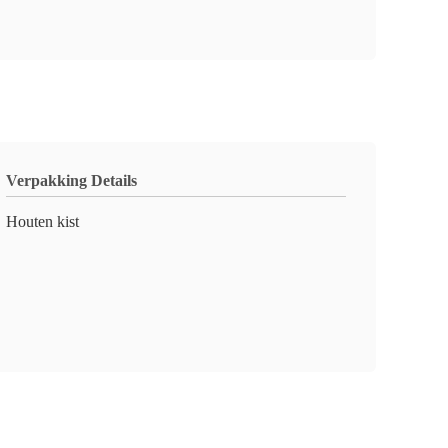
Verpakking Details
Houten kist