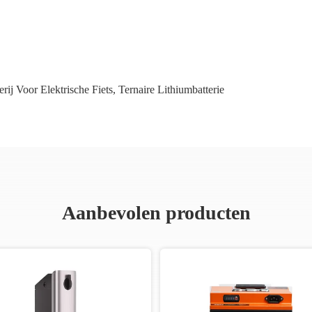
erij Voor Elektrische Fiets
,
Ternaire Lithiumbatterie
Aanbevolen producten