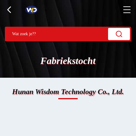
Fabriekstocht
Hunan Wisdom Technology Co., Ltd.