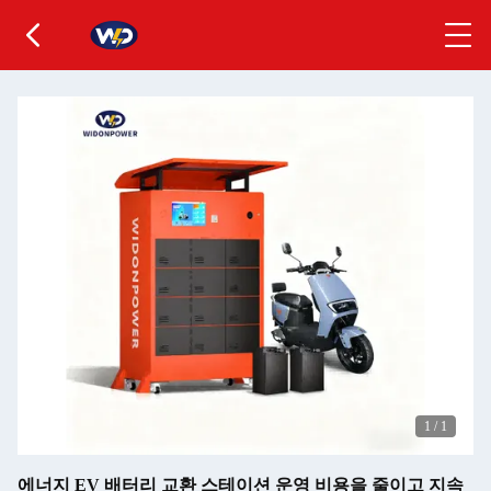
1
/
1
에너지 EV 배터리 교환 스테이션 운영 비용을 줄이고 지속