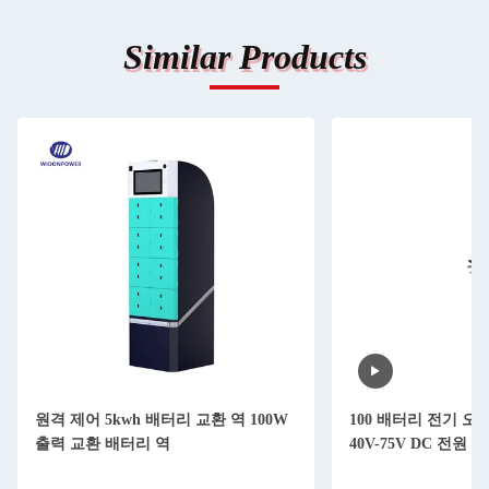
Similar Products
원격 제어 5kwh 배터리 교환 역 100W
100 배터리 전기 
출력 교환 배터리 역
40V-75V DC 전원 