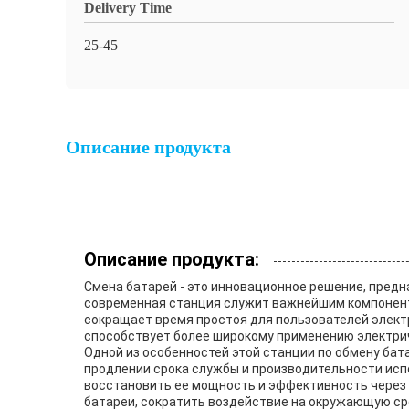
Delivery Time
25-45
Описание продукта
Описание продукта:
Смена батарей - это инновационное решение, пре
современная станция служит важнейшим компонент
сокращает время простоя для пользователей элект
способствует более широкому применению электри
Одной из особенностей этой станции по обмену бат
продлении срока службы и производительности исп
восстановить ее мощность и эффективность через 
батареи, сократить воздействие на окружающую сре