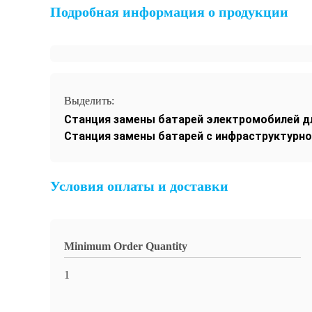
Подробная информация о продукции
Выделить:
Станция замены батарей электромобилей д
Станция замены батарей с инфраструктурн
Условия оплаты и доставки
Minimum Order Quantity
1