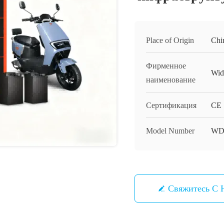
Place of Origin
Chi
Фирменное
Wid
наименование
Сертификация
CE
Model Number
WD
Свяжитесь С 