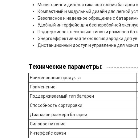
Мониторинг и диагностика состояния батареи 
Компактный и модульный дизайн для легкой ус
Безопасное и надежное обращение с батареями
Удобный интерфейс для бесперебойной эксплу
Поддерживает несколько типов и размеров ба
Энергоэффективная технология зарядки для ув
Дистанционный доступ и управление для мони
Технические параметры:
Наименование продукта
Применение
Поддерживаемый тип батареи
Способность сортировки
Диапазон размера батареи
Силовое питание
Интерфейс связи