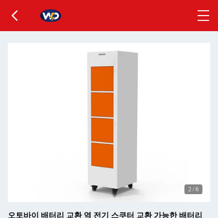
2
/
6
오토바이 배터리 교환 역 전기 스쿠터 교환 가능한 배터리