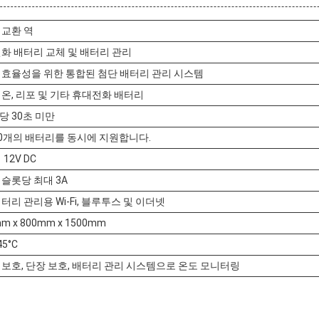
 교환 역
전화 배터리 교체 및 배터리 관리
 효율성을 위한 통합된 첨단 배터리 관리 시스템
이온, 리포 및 기타 휴대전화 배터리
당 30초 미만
50개의 배터리를 동시에 지원합니다.
12V DC
슬롯당 최대 3A
터리 관리용 Wi-Fi, 블루투스 및 이더넷
m x 800mm x 1500mm
45°C
 보호, 단장 보호, 배터리 관리 시스템으로 온도 모니터링