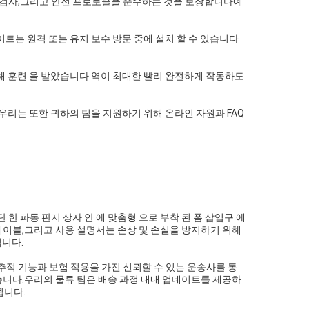
품 검사,그리고 안전 프로토콜을 준수하는 것을 보장합니다예
는 원격 또는 유지 보수 방문 중에 설치 할 수 있습니다
 위해 훈련 을 받았습니다.역이 최대한 빨리 완전하게 작동하도
리는 또한 귀하의 팀을 지원하기 위해 온라인 자원과 FAQ
한 파동 판지 상자 안 에 맞춤형 으로 부착 된 폼 삽입구 에
 케이블,그리고 사용 설명서는 손상 및 손실을 방지하기 위해
됩니다.
추적 기능과 보험 적용을 가진 신뢰할 수 있는 운송사를 통
있습니다.우리의 물류 팀은 배송 과정 내내 업데이트를 제공하
됩니다.