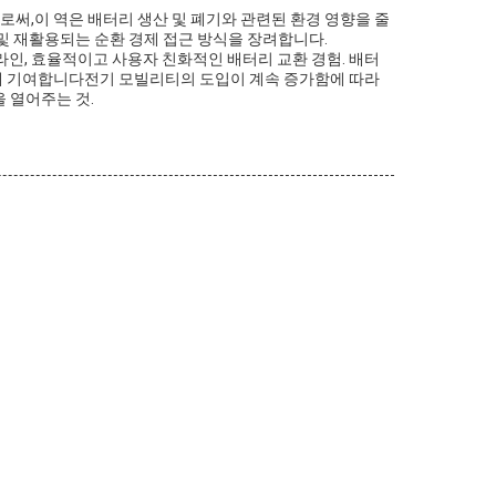
써,이 역은 배터리 생산 및 폐기와 관련된 환경 영향을 줄
및 재활용되는 순환 경제 접근 방식을 장려합니다.
라인, 효율적이고 사용자 친화적인 배터리 교환 경험. 배터
에 기여합니다전기 모빌리티의 도입이 계속 증가함에 따라
 열어주는 것.