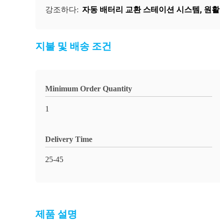
자동 배터리 교환 스테이션 시스템
,
원활
강조하다:
지불 및 배송 조건
Minimum Order Quantity
1
Delivery Time
25-45
제품 설명