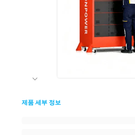
제품 세부 정보