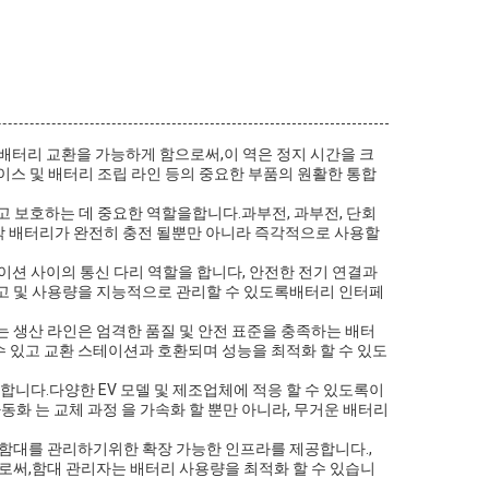
 배터리 교환을 가능하게 함으로써,이 역은 정지 시간을 크
페이스 및 배터리 조립 라인 등의 중요한 부품의 원활한 통합
고 보호하는 데 중요한 역할을합니다.과부전, 과부전, 단회
각 배터리가 완전히 충전 될뿐만 아니라 즉각적으로 사용할
션 사이의 통신 다리 역할을 합니다, 안전한 전기 연결과
재고 및 사용량을 지능적으로 관리할 수 있도록배터리 인터페
는 생산 라인은 엄격한 품질 및 안전 표준을 충족하는 배터
 있고 교환 스테이션과 호환되며 성능을 최적화 할 수 있도
니다.다양한 EV 모델 및 제조업체에 적응 할 수 있도록이
동화 는 교체 과정 을 가속화 할 뿐만 아니라, 무거운 배터리
 함대를 관리하기위한 확장 가능한 인프라를 제공합니다.,
으로써,함대 관리자는 배터리 사용량을 최적화 할 수 있습니