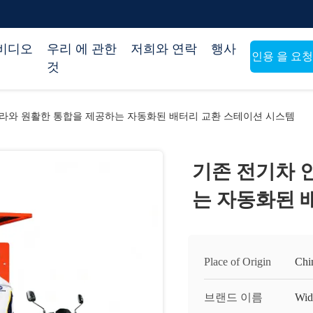
비디오
우리 에 관한
저희와 연락
행사
인용 을 요
것
라와 원활한 통합을 제공하는 자동화된 배터리 교환 스테이션 시스템
기존 전기차 
는 자동화된 
Place of Origin
Chi
브랜드 이름
Wid