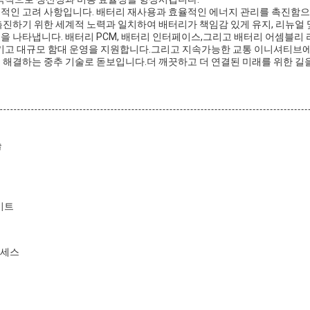
적인 고려 사항입니다. 배터리 재사용과 효율적인 에너지 관리를 촉진함으로
진하기 위한 세계적 노력과 일치하여 배터리가 책임감 있게 유지, 리뉴얼 
 나타냅니다. 배터리 PCM, 배터리 인터페이스,그리고 배터리 어셈블리 
시키고 대규모 함대 운영을 지원합니다.그리고 지속가능한 교통 이니셔티브
해결하는 중추 기술로 돋보입니다.더 깨끗하고 더 연결된 미래를 위한 길을
술
이트
로세스