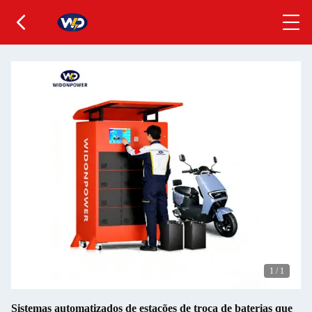
1
/
1
Sistemas automatizados de estações de troca de baterias que