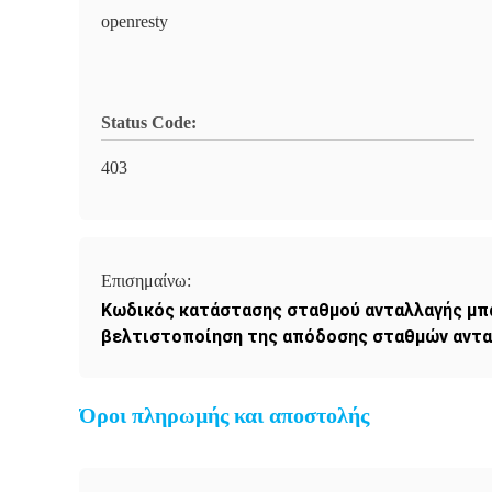
openresty
Status Code:
403
Επισημαίνω:
Κωδικός κατάστασης σταθμού ανταλλαγής μπ
βελτιστοποίηση της απόδοσης σταθμών αντα
Όροι πληρωμής και αποστολής