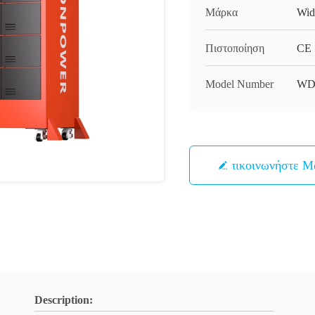
Μάρκα
Wid
Πιστοποίηση
CE
Model Number
WD
Επικοινωνήστε Μ
Description: