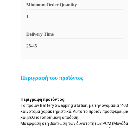
Minimum Order Quantity
1
Delivery Time
25-45
Περιγραφή του προϊόντος
Περιγραφή προϊόντος:
Το προϊόν Battery Swapping Station, με την ονομασία "40
καινοτόμα χαρακτηριστικά. Αυτό το προϊόν προσφέρει μ
και βελτιστοποιημένη απόδοση.
Με έμφαση στη βελτίωση των δυνατοτήτων PCM (Μονάδα 