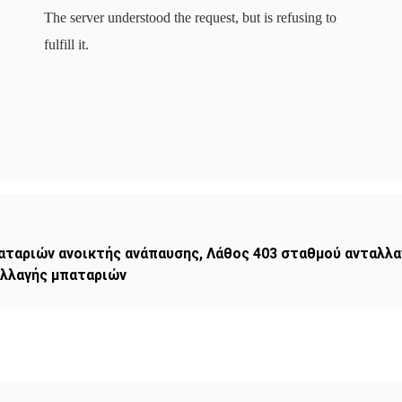
The server understood the request, but is refusing to
fulfill it.
αταριών ανοικτής ανάπαυσης
,
Λάθος 403 σταθμού ανταλλα
λλαγής μπαταριών