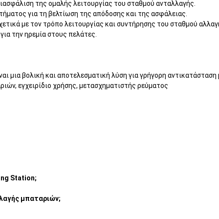
 διασφάλιση της ομαλής λειτουργίας του σταθμού ανταλλαγής.
στήματος για τη βελτίωση της απόδοσης και της ασφάλειας.
σχετικά με τον τρόπο λειτουργίας και συντήρησης του σταθμού αλλα
για την ηρεμία στους πελάτες.
αι μια βολική και αποτελεσματική λύση για γρήγορη αντικατάσταση
ριών, εγχειρίδιο χρήσης, μετασχηματιστής ρεύματος
ng Station;
λλαγής μπαταριών;