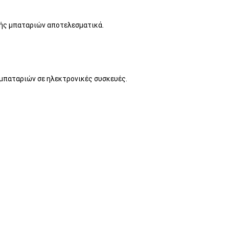
γής μπαταριών αποτελεσματικά.
 μπαταριών σε ηλεκτρονικές συσκευές.