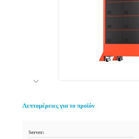
Λεπτομέρειες για το προϊόν
Server: