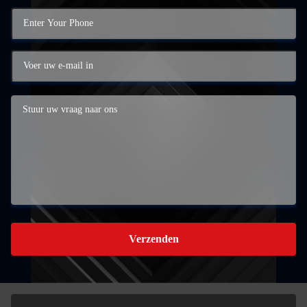
Verzenden