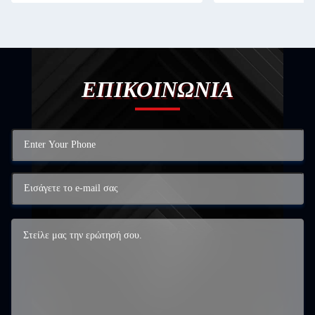
ΕΠΙΚΟΙΝΩΝΙΑ