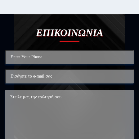
ΕΠΙΚΟΙΝΩΝΙΑ