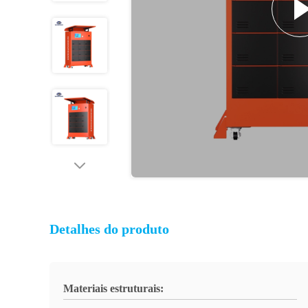
Detalhes do produto
Materiais estruturais: