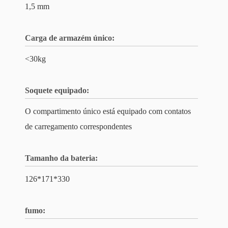
1,5 mm
Carga de armazém único:
<30kg
Soquete equipado:
O compartimento único está equipado com contatos
de carregamento correspondentes
Tamanho da bateria:
126*171*330
fumo: