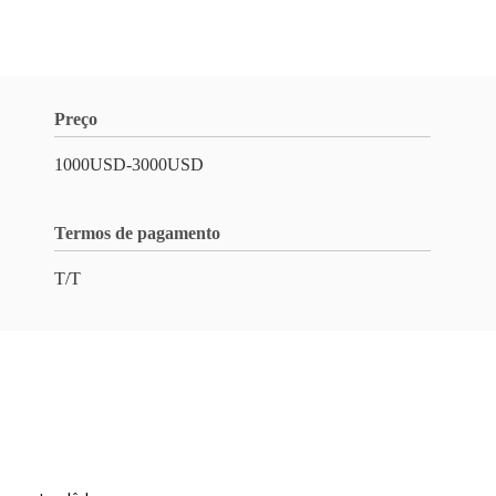
Preço
1000USD-3000USD
Termos de pagamento
T/T