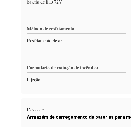
bateria de lítio 72V
Método de resfriamento:
Resfriamento de ar
Formulário de extinção de incêndio:
Injeção
Destacar:
Armazém de carregamento de baterias para mo