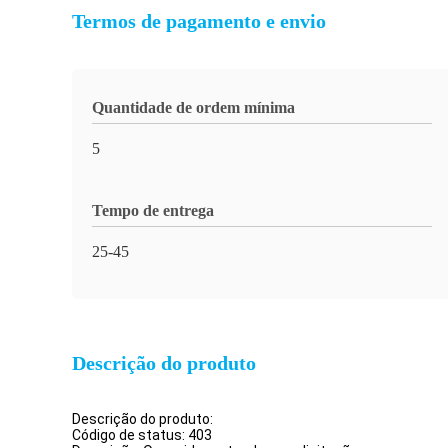
Termos de pagamento e envio
Quantidade de ordem mínima
5
Tempo de entrega
25-45
Descrição do produto
Descrição do produto:
Código de status: 403