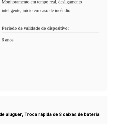
Monitoramento em tempo real, desligamento
inteligente, início em caso de incêndio
Período de validade do dispositivo:
6 anos
de aluguer
,
Troca rápida de 8 caixas de bateria