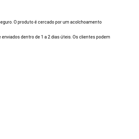
seguro. O produto é cercado por um acolchoamento
enviados dentro de 1 a 2 dias úteis. Os clientes podem