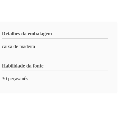
Detalhes da embalagem
caixa de madeira
Habilidade da fonte
30 peças/mês