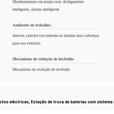
Monitoramento em tempo real, desligamento
inteligente, alarme inteligente
Ambiente de trabalho:
Interior, exterior (recomenda-se instalar uma cobertura
para uso externo)
Mecanismo de extinção de incêndio:
Mecanismo de extinção de incêndio
tos eléctricas
,
Estação de troca de baterias com sistema 