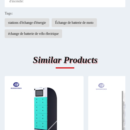
d'incendie:
Tags:
stations d'échange d'énergie
Échange de batterie de moto
échange de batterie de vélo électrique
Similar Products