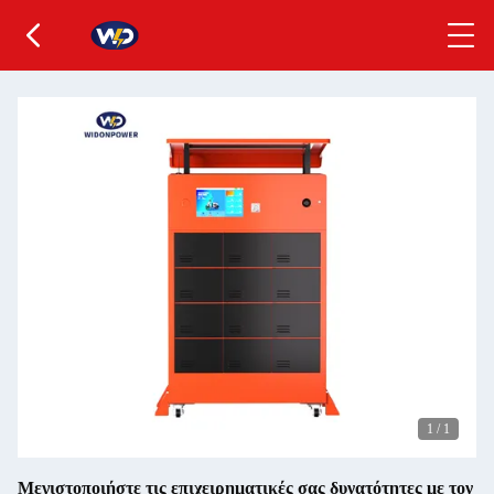
1
/
1
Μεγιστοποιήστε τις επιχειρηματικές σας δυνατότητες με τον