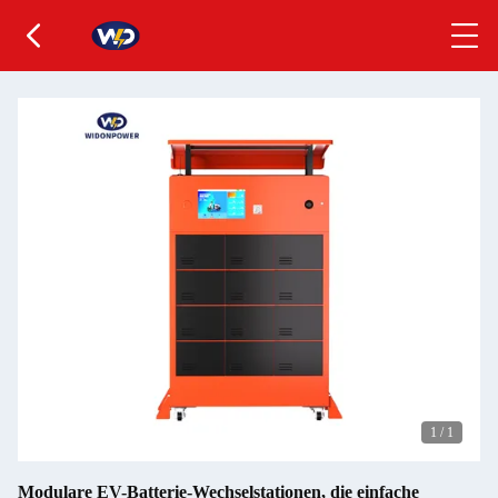
1
/
1
Modulare EV-Batterie-Wechselstationen, die einfache