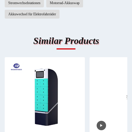
Stromwechselstationen
Motorrad-Akkuswap
Akkuwechsel für Elektrofahrräder
Similar Products