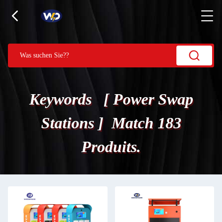
Keywords [ Power Swap
Stations ] Match 183
Produits.