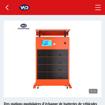
1
/
1
Des stations modulaires d'échange de batteries de véhicules