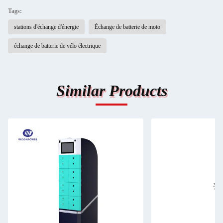
Tags:
stations d'échange d'énergie
Échange de batterie de moto
échange de batterie de vélo électrique
Similar Products