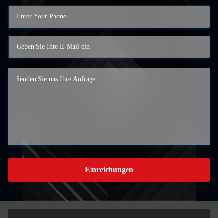
Einreichungen