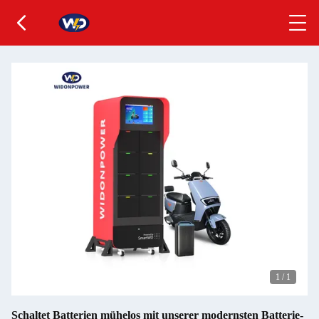
1
/
1
Schaltet Batterien mühelos mit unserer modernsten Batterie-