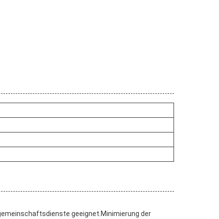
hrgemeinschaftsdienste geeignet.Minimierung der