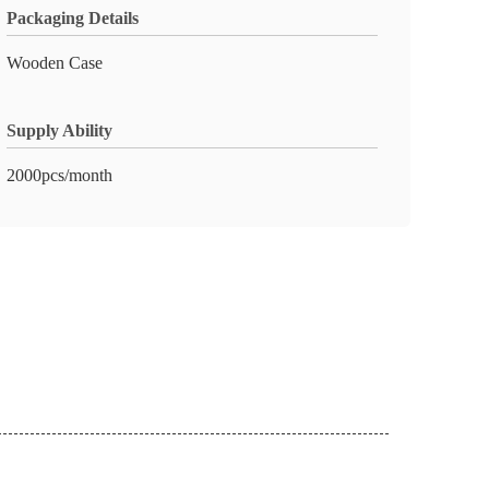
Packaging Details
Wooden Case
Supply Ability
2000pcs/month