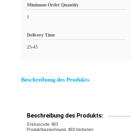
Minimum Order Quantity
1
Delivery Time
25-45
Beschreibung des Produkts
Beschreibung des Produkts:
Statuscode: 403
Produktbezeichnung: 403 Verboten