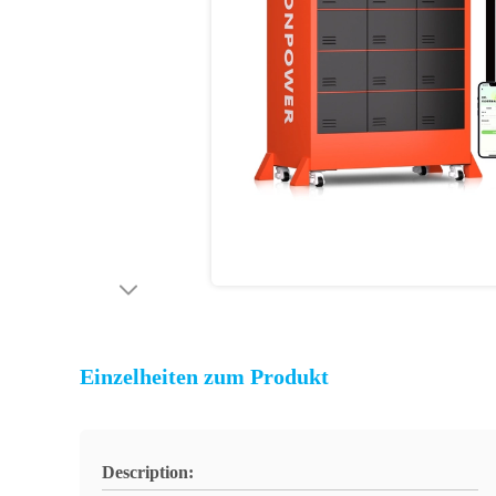
Einzelheiten zum Produkt
Description: