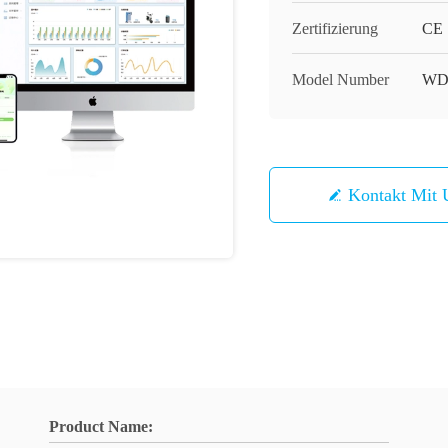
Zertifizierung
CE
Model Number
WD
Kontakt Mit 
Product Name: