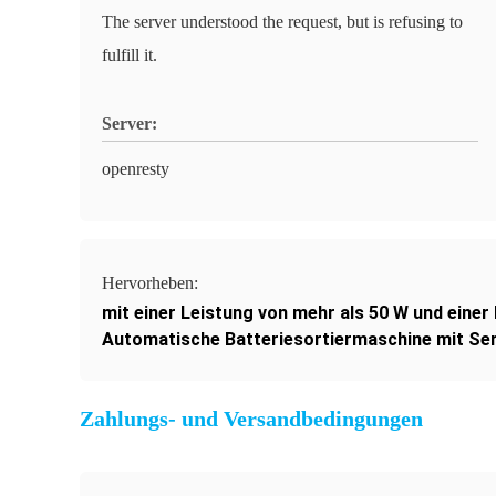
The server understood the request, but is refusing to
fulfill it.
Server:
openresty
Hervorheben:
mit einer Leistung von mehr als 50 W und einer
Automatische Batteriesortiermaschine mit Se
Zahlungs- und Versandbedingungen