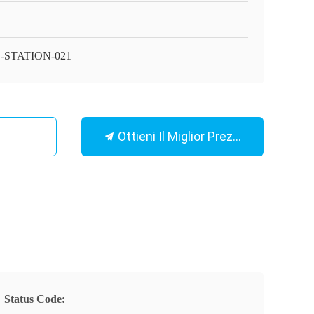
-STATION-021
Ottieni Il Miglior Prezzo
Status Code: