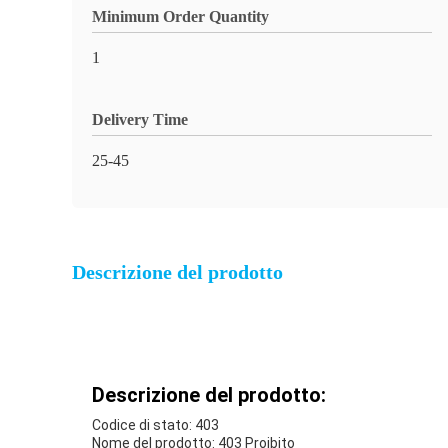
Minimum Order Quantity
1
Delivery Time
25-45
Descrizione del prodotto
Descrizione del prodotto:
Codice di stato: 403
Nome del prodotto: 403 Proibito