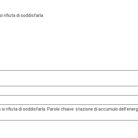
 rifiuta di soddisfarla.
si rifiuta di soddisfarla. Parole chiave: stazione di accumulo dell'energi