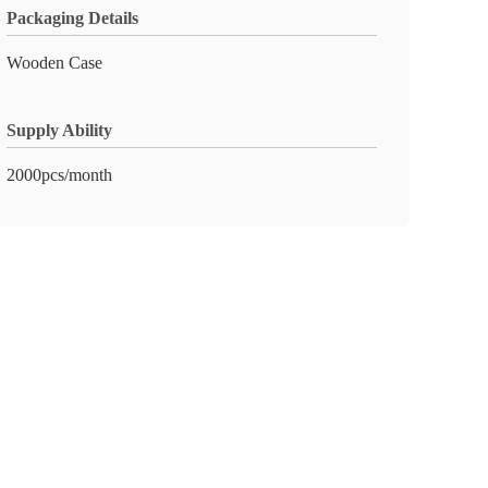
Packaging Details
Wooden Case
Supply Ability
2000pcs/month