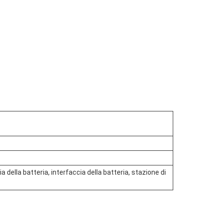
a della batteria, interfaccia della batteria, stazione di