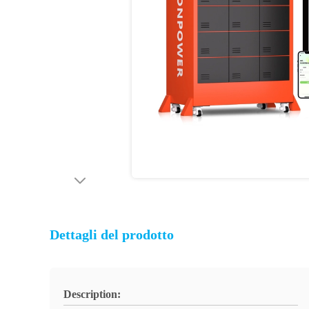
Dettagli del prodotto
Description: