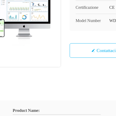
Certificazione
CE
Model Number
WD
Contattaci
Product Name: