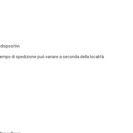
ispositivi.
tempo di spedizione può variare a seconda della località.