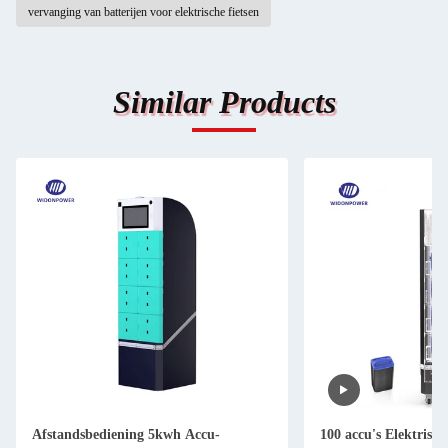
vervanging van batterijen voor elektrische fietsen
Similar Products
Afstandsbediening 5kwh Accu-
100 accu's Elektrisch