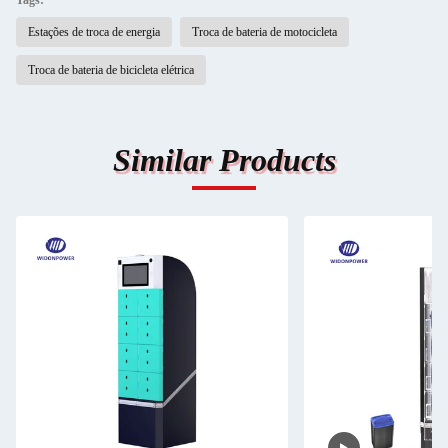
Tags:
Estações de troca de energia
Troca de bateria de motocicleta
Troca de bateria de bicicleta elétrica
Similar Products