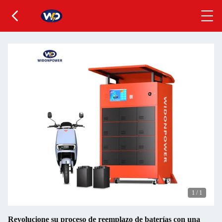
1
/
1
Revolucione su proceso de reemplazo de baterías con una