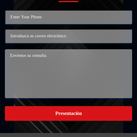
Presentación