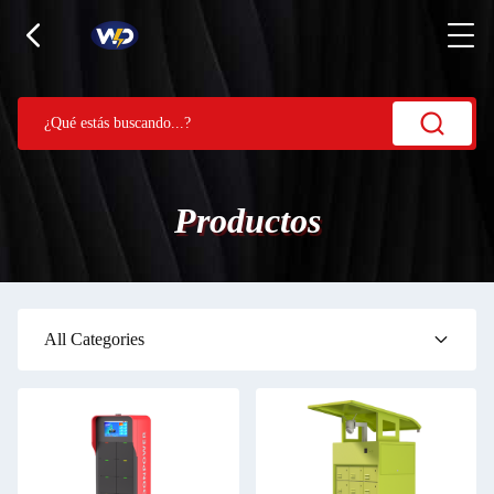
Productos
All Categories