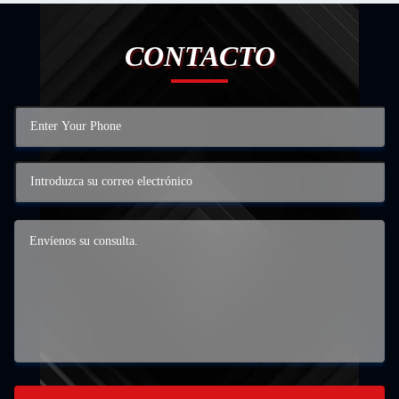
CONTACTO