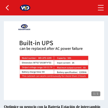
1
/
1
Optimice su negocio con la Batería Estación de intercambio