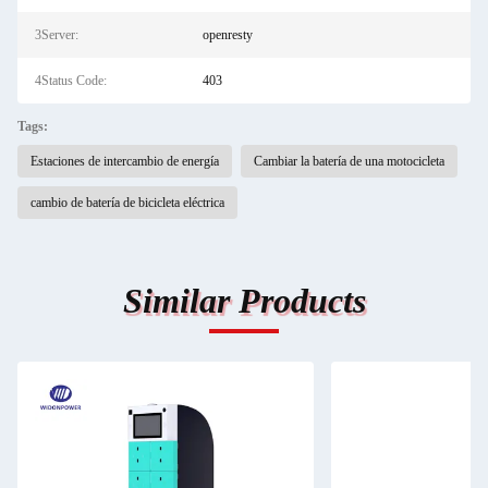
3Server:
openresty
4Status Code:
403
Tags:
Estaciones de intercambio de energía
Cambiar la batería de una motocicleta
cambio de batería de bicicleta eléctrica
Similar Products