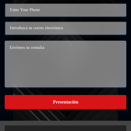
Presentación