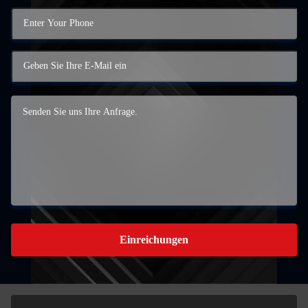
Einreichungen