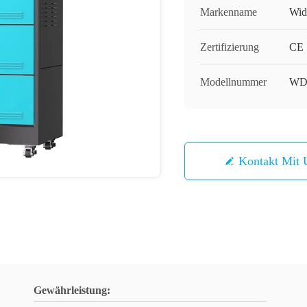
Markenname
Wid
Zertifizierung
CE
Modellnummer
WD
Kontakt Mit 
Gewährleistung: