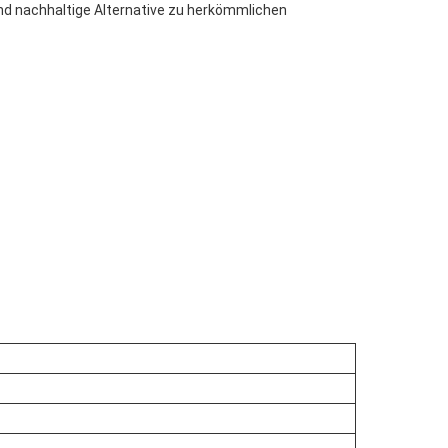
 und nachhaltige Alternative zu herkömmlichen