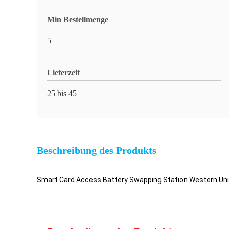
Min Bestellmenge
5
Lieferzeit
25 bis 45
Beschreibung des Produkts
Smart Card Access Battery Swapping Station Western Un