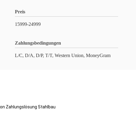
Preis
15999-24999
Zahlungsbedingungen
L/C, D/A, D/P, T/T, Western Union, MoneyGram
ion Zahlungslösung Stahlbau