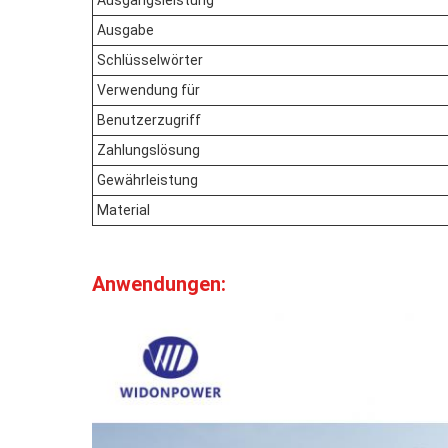
Ausgangsleistung
Ausgabe
Schlüsselwörter
Verwendung für
Benutzerzugriff
Zahlungslösung
Gewährleistung
Material
Anwendungen: