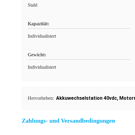
Stahl
Kapazität:
Individualisiert
Gewicht:
Individualisiert
Akkuwechselstation 40vdc
,
Motorr
Hervorheben:
Zahlungs- und Versandbedingungen