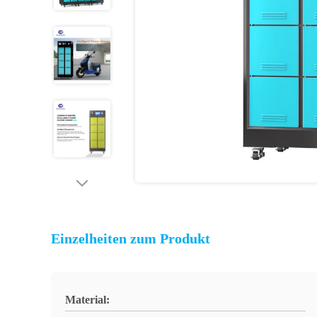
Einzelheiten zum Produkt
Material: