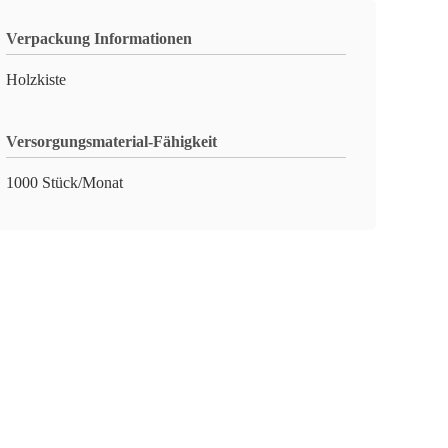
Verpackung Informationen
Holzkiste
Versorgungsmaterial-Fähigkeit
1000 Stück/Monat