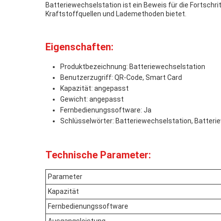
Batteriewechselstation ist ein Beweis für die Fortschri
Kraftstoffquellen und Lademethoden bietet.
Eigenschaften:
Produktbezeichnung: Batteriewechselstation
Benutzerzugriff: QR-Code, Smart Card
Kapazität: angepasst
Gewicht: angepasst
Fernbedienungssoftware: Ja
Schlüsselwörter: Batteriewechselstation, Batteri
Technische Parameter:
Parameter
Kapazität
Fernbedienungssoftware