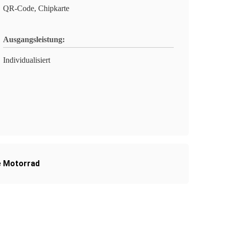
QR-Code, Chipkarte
Ausgangsleistung:
Individualisiert
e Motorrad