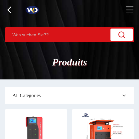
Produits
All Categories