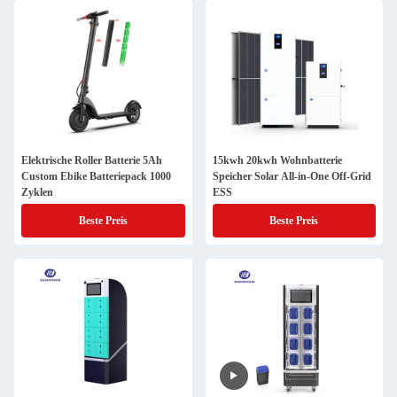
Elektrische Roller Batterie 5Ah
15kwh 20kwh Wohnbatterie
Custom Ebike Batteriepack 1000
Speicher Solar All-in-One Off-Grid
Zyklen
ESS
Beste Preis
Beste Preis