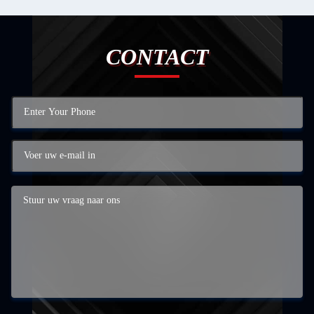
CONTACT