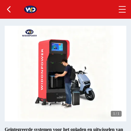
1
/
1
Geïntegreerde systemen voor het opladen en uitwisselen van