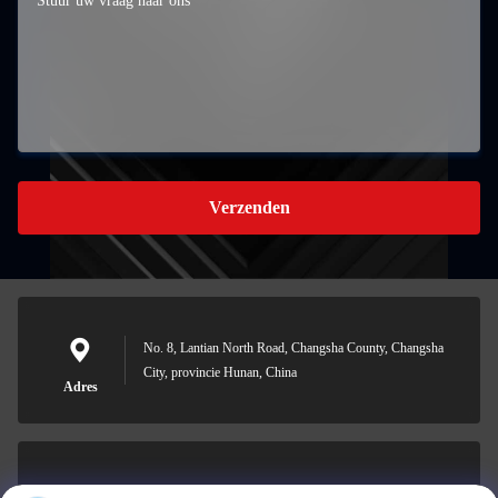
Verzenden
No. 8, Lantian North Road, Changsha County, Changsha
City, provincie Hunan, China
Adres