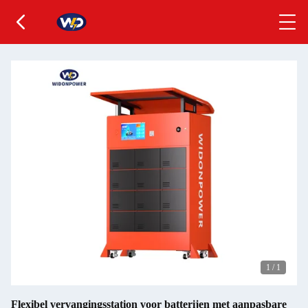
1
/
1
Flexibel vervangingsstation voor batterijen met aanpasbare