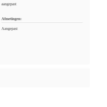
aangepast
Afmetingen:
Aangepast