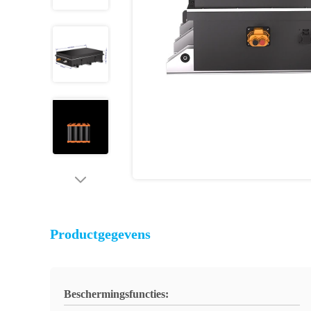
Productgegevens
Beschermingsfuncties: