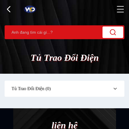
Tủ Trao Đổi Điện
Tủ Trao Đổi Điện
(0)
liên hệ