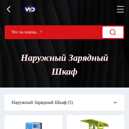
Наружный Зарядный
Шкаф
Наружный Зарядный Шкаф
(5)