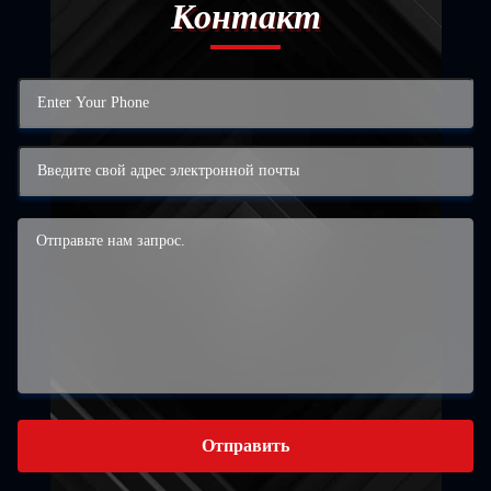
Контакт
Отправить