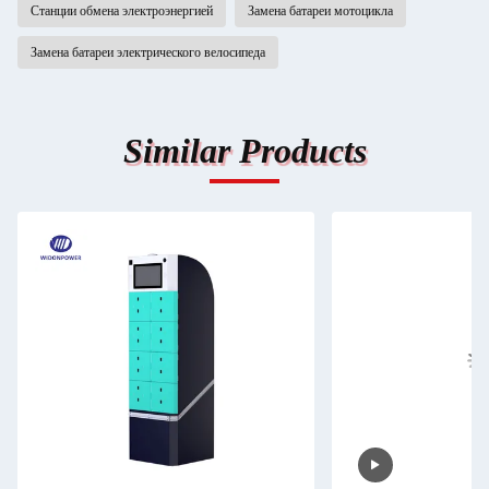
Станции обмена электроэнергией
Замена батареи мотоцикла
Замена батареи электрического велосипеда
Similar Products