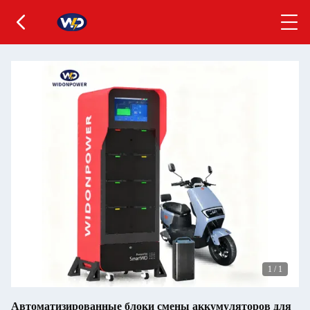
1
/
1
Автоматизированные блоки смены аккумуляторов для