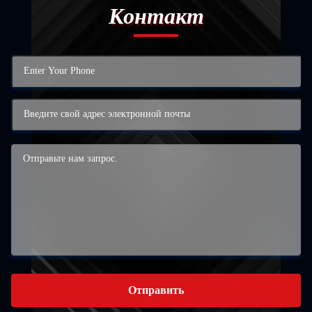
Контакт
Отправить