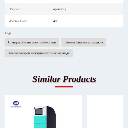
3Server:
openresty
4Status Code:
403
Tags:
Станции обмена электроэнергией
Замена батареи мотоцикла
Замена батареи электрического велосипеда
Similar Products