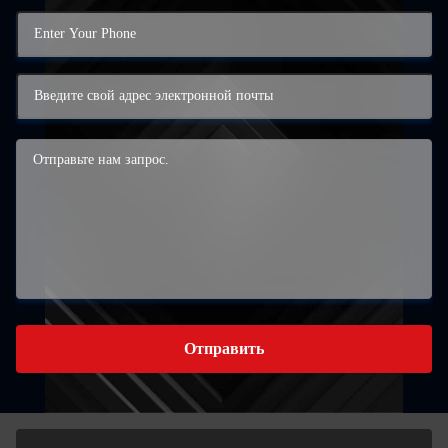
Отправить