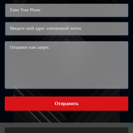
Отправить