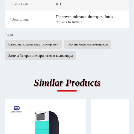
3Status Code:
403
The server understood the request, but is
4Description:
refusing to fulfill it.
Tags:
Станции обмена электроэнергией
Замена батареи мотоцикла
Замена батареи электрического велосипеда
Similar Products