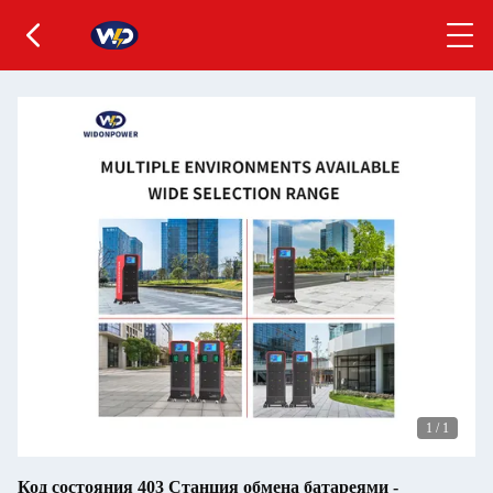
1
/
1
Код состояния 403 Станция обмена батареями -