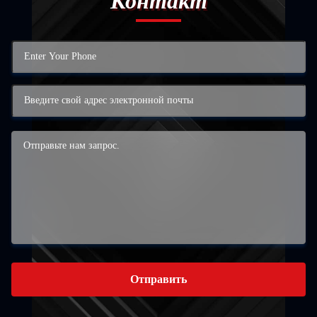
Контакт
Отправить