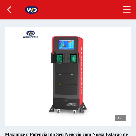
1
/
1
Maximize o Potencial do Seu Negócio com Nossa Estação de