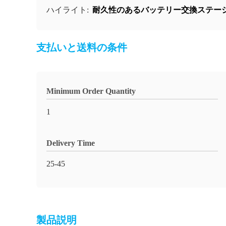
耐久性のあるバッテリー交換ステー
ハイライト:
支払いと送料の条件
Minimum Order Quantity
1
Delivery Time
25-45
製品説明