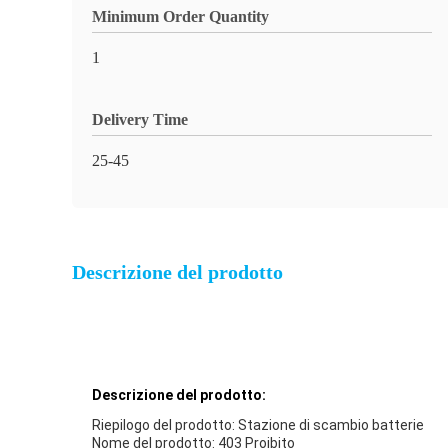
Minimum Order Quantity
1
Delivery Time
25-45
Descrizione del prodotto
Descrizione del prodotto:
Riepilogo del prodotto: Stazione di scambio batterie
Nome del prodotto: 403 Proibito