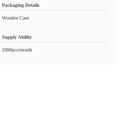
Packaging Details
Wooden Case
Supply Ability
2000pcs/month