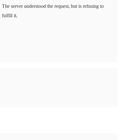
The server understood the request, but is refusing to
fulfill it.