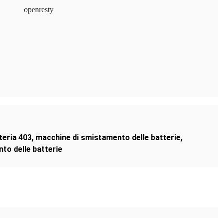
openresty
teria 403
,
macchine di smistamento delle batterie
,
nto delle batterie