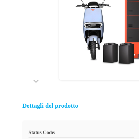
Dettagli del prodotto
Status Code: