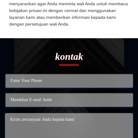
menyarankan agar Anda meminta wali Anda untuk membaca
kebijakan privasi ini dengan cermat dan menggunakan
layanan kami atau memberikan informasi kepada kami
dengan persetujuan wali Anda.
kontak