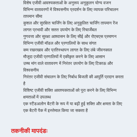
विशेष एजीवी आवश्यकताओं के अनुरूप अनुकूलन योग्य वजन
विभिन्न वातावरणों में विश्वसनीय प्रदर्शन के लिए व्यापक परिचालन
तापमान सीमा
कुशल और सुरक्षित चार्जिंग के लिए अनुकूलित चार्जिंग तापमान रेंज
लागत प्रभावी और सतत उपयोग के लिए रिचार्जेबल
गुणवत्ता और सुरक्षा आश्वासन के लिए सीई और रोएचएस प्रमाणन
विभिन्न एजीवी मॉडल और प्रणालियों के साथ संगत
कम रखरखाव और प्रतिस्थापन लागत के लिए लंबे जीवनकाल
मौजूदा एजीवी प्रणालियों में एकीकृत करने के लिए आसान
उच्च मांग वाले वातावरण में निरंतर उपयोग के लिए टिकाऊ और
विश्वसनीय
निरंतर एजीवी संचालन के लिए निर्बाध बिजली की आपूर्ति प्रदान करता
है
विशिष्ट एजीवी शक्ति आवश्यकताओं को पूरा करने के लिए विभिन्न
क्षमताओं में उपलब्ध
एक स्टैंडअलोन बैटरी के रूप में या बढ़ी हुई शक्ति और क्षमता के लिए
एक बैटरी पैक में इस्तेमाल किया जा सकता है
तकनीकी मापदंडः