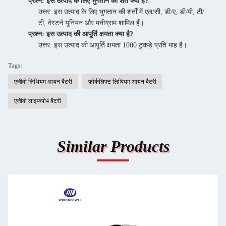
प्रश्न: इस उत्पाद के लिए भुगतान की शर्तें क्या हैं?
उत्तर: इस उत्पाद के लिए भुगतान की शर्तों में एल/सी, डी/ए, डी/पी, टी/
टी, वेस्टर्न यूनियन और मनीग्राम शामिल हैं।
प्रश्न: इस उत्पाद की आपूर्ति क्षमता क्या है?
उत्तर: इस उत्पाद की आपूर्ति क्षमता 1000 टुकड़े प्रति माह है।
Tags:
एजीवी लिथियम आयन बैटरी
फोर्कलिफ्ट लिथियम आयन बैटरी
एजीवी लाइफपो4 बैटरी
Similar Products