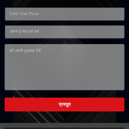
प्रस्तुत