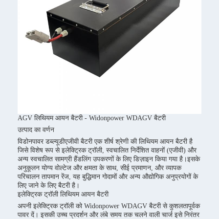
AGV लिथियम आयन बैटरी - Widonpower WDAGV बैटरी
उत्पाद का वर्णन
विडोनपावर डब्ल्यूडीएजीवी बैटरी एक शीर्ष श्रेणी की लिथियम आयन बैटरी है
जिसे विशेष रूप से इलेक्ट्रिक ट्रॉली, स्वचालित निर्देशित वाहनों (एजीवी) और
अन्य स्वचालित सामग्री हैंडलिंग उपकरणों के लिए डिज़ाइन किया गया है।इसके
अनुकूलन योग्य वोल्टेज और क्षमता के साथ, सीई प्रमाणन, और व्यापक
परिचालन तापमान रेंज, यह बुद्धिमान गोदामों और अन्य औद्योगिक अनुप्रयोगों के
लिए जाने के लिए बैटरी है।
इलेक्ट्रिक ट्रॉली लिथियम आयन बैटरी
अपनी इलेक्ट्रिक ट्रॉली को Widonpower WDAGV बैटरी से कुशलतापूर्वक
पावर दें। इसकी उच्च प्रदर्शन और लंबे समय तक चलने वाली चार्ज इसे निरंतर