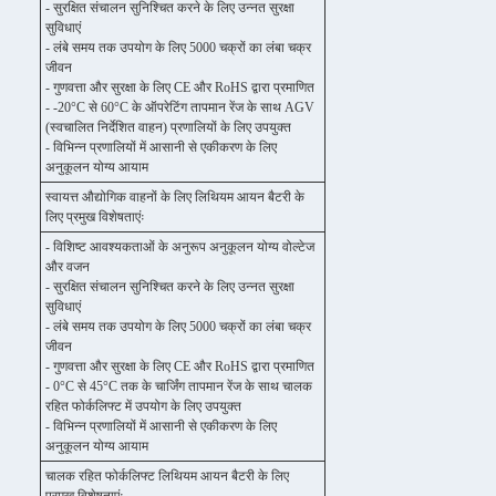
- सुरक्षित संचालन सुनिश्चित करने के लिए उन्नत सुरक्षा
सुविधाएं
- लंबे समय तक उपयोग के लिए 5000 चक्रों का लंबा चक्र
जीवन
- गुणवत्ता और सुरक्षा के लिए CE और RoHS द्वारा प्रमाणित
- -20°C से 60°C के ऑपरेटिंग तापमान रेंज के साथ AGV
(स्वचालित निर्देशित वाहन) प्रणालियों के लिए उपयुक्त
- विभिन्न प्रणालियों में आसानी से एकीकरण के लिए
अनुकूलन योग्य आयाम
स्वायत्त औद्योगिक वाहनों के लिए लिथियम आयन बैटरी के
लिए प्रमुख विशेषताएंः
- विशिष्ट आवश्यकताओं के अनुरूप अनुकूलन योग्य वोल्टेज
और वजन
- सुरक्षित संचालन सुनिश्चित करने के लिए उन्नत सुरक्षा
सुविधाएं
- लंबे समय तक उपयोग के लिए 5000 चक्रों का लंबा चक्र
जीवन
- गुणवत्ता और सुरक्षा के लिए CE और RoHS द्वारा प्रमाणित
- 0°C से 45°C तक के चार्जिंग तापमान रेंज के साथ चालक
रहित फोर्कलिफ्ट में उपयोग के लिए उपयुक्त
- विभिन्न प्रणालियों में आसानी से एकीकरण के लिए
अनुकूलन योग्य आयाम
चालक रहित फोर्कलिफ्ट लिथियम आयन बैटरी के लिए