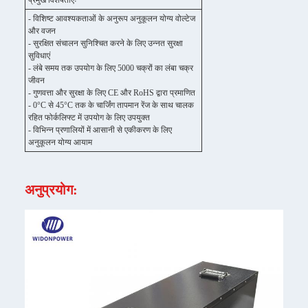
प्रमुख विशेषताएंः
- विशिष्ट आवश्यकताओं के अनुरूप अनुकूलन योग्य वोल्टेज
और वजन
- सुरक्षित संचालन सुनिश्चित करने के लिए उन्नत सुरक्षा
सुविधाएं
- लंबे समय तक उपयोग के लिए 5000 चक्रों का लंबा चक्र
जीवन
- गुणवत्ता और सुरक्षा के लिए CE और RoHS द्वारा प्रमाणित
- 0°C से 45°C तक के चार्जिंग तापमान रेंज के साथ चालक
रहित फोर्कलिफ्ट में उपयोग के लिए उपयुक्त
- विभिन्न प्रणालियों में आसानी से एकीकरण के लिए
अनुकूलन योग्य आयाम
अनुप्रयोग: