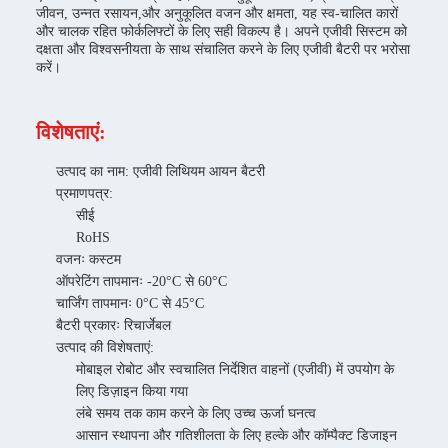
जीवन, उन्नत रसायन,और अनुकूलित वजन और क्षमता, यह स्व-चालित कारों
और चालक रहित फोर्कलिफ्टों के लिए सही विकल्प है। अपने एजीवी सिस्टम को
दक्षता और विश्वसनीयता के साथ संचालित करने के लिए एजीवी बैटरी पर भरोसा
करें।
विशेषताएं:
उत्पाद का नाम: एजीवी लिथियम आयन बैटरी
प्रमाणपत्र:
सीई
RoHS
वजनः कस्टम
ऑपरेटिंग तापमानः -20°C से 60°C
चार्जिंग तापमानः 0°C से 45°C
बैटरी प्रकारः रिचार्जेबल
उत्पाद की विशेषताएं:
मोबाइल रोबोट और स्वचालित निर्देशित वाहनों (एजीवी) में उपयोग के
लिए डिज़ाइन किया गया
लंबे समय तक काम करने के लिए उच्च ऊर्जा घनत्व
आसान स्थापना और गतिशीलता के लिए हल्के और कॉम्पैक्ट डिजाइन