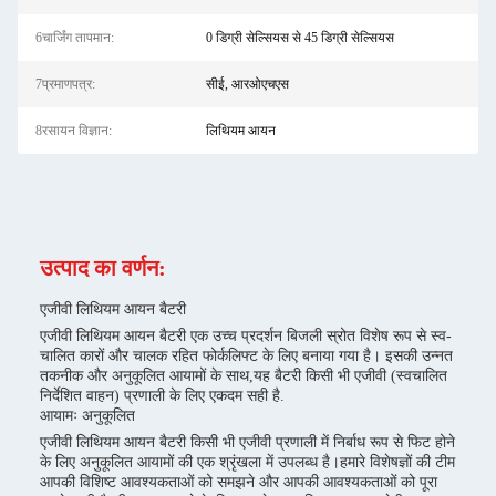
6चार्जिंग तापमान:
0 डिग्री सेल्सियस से 45 डिग्री सेल्सियस
7प्रमाणपत्र:
सीई, आरओएचएस
8रसायन विज्ञान:
लिथियम आयन
उत्पाद का वर्णन:
एजीवी लिथियम आयन बैटरी
एजीवी लिथियम आयन बैटरी एक उच्च प्रदर्शन बिजली स्रोत विशेष रूप से स्व-
चालित कारों और चालक रहित फोर्कलिफ्ट के लिए बनाया गया है। इसकी उन्नत
तकनीक और अनुकूलित आयामों के साथ,यह बैटरी किसी भी एजीवी (स्वचालित
निर्देशित वाहन) प्रणाली के लिए एकदम सही है.
आयामः अनुकूलित
एजीवी लिथियम आयन बैटरी किसी भी एजीवी प्रणाली में निर्बाध रूप से फिट होने
के लिए अनुकूलित आयामों की एक श्रृंखला में उपलब्ध है।हमारे विशेषज्ञों की टीम
आपकी विशिष्ट आवश्यकताओं को समझने और आपकी आवश्यकताओं को पूरा