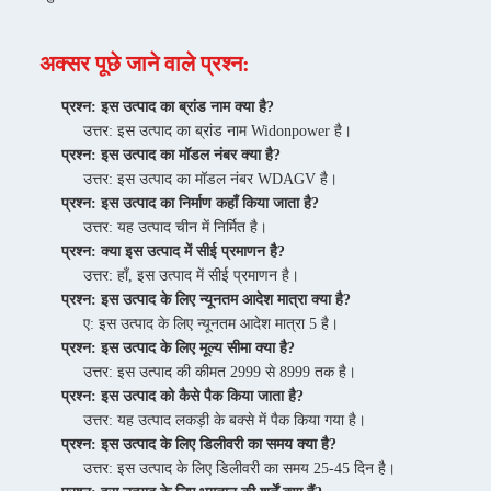
अक्सर पूछे जाने वाले प्रश्न:
प्रश्न: इस उत्पाद का ब्रांड नाम क्या है?
उत्तर: इस उत्पाद का ब्रांड नाम Widonpower है।
प्रश्न: इस उत्पाद का मॉडल नंबर क्या है?
उत्तर: इस उत्पाद का मॉडल नंबर WDAGV है।
प्रश्न: इस उत्पाद का निर्माण कहाँ किया जाता है?
उत्तर: यह उत्पाद चीन में निर्मित है।
प्रश्न: क्या इस उत्पाद में सीई प्रमाणन है?
उत्तर: हाँ, इस उत्पाद में सीई प्रमाणन है।
प्रश्न: इस उत्पाद के लिए न्यूनतम आदेश मात्रा क्या है?
ए: इस उत्पाद के लिए न्यूनतम आदेश मात्रा 5 है।
प्रश्न: इस उत्पाद के लिए मूल्य सीमा क्या है?
उत्तर: इस उत्पाद की कीमत 2999 से 8999 तक है।
प्रश्न: इस उत्पाद को कैसे पैक किया जाता है?
उत्तर: यह उत्पाद लकड़ी के बक्से में पैक किया गया है।
प्रश्न: इस उत्पाद के लिए डिलीवरी का समय क्या है?
उत्तर: इस उत्पाद के लिए डिलीवरी का समय 25-45 दिन है।