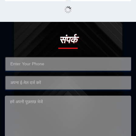
संपर्क