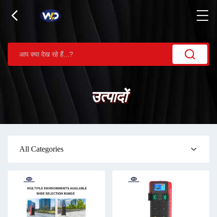
उत्पादों
All Categories