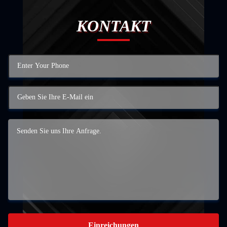
KONTAKT
Einreichungen