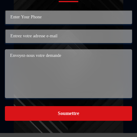
Soumettre