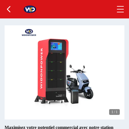
1
/
1
Maximisez votre potentiel commercial avec notre station