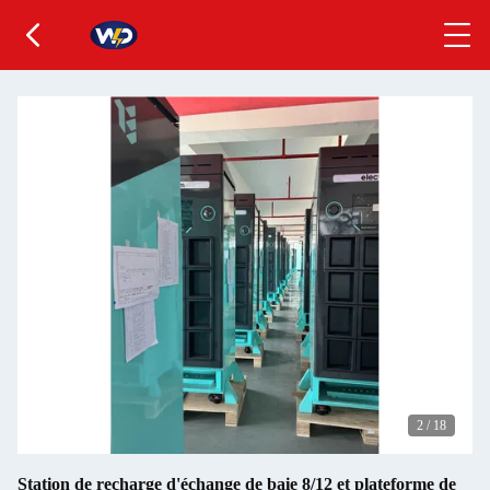
2
/
18
Station de recharge d'échange de baie 8/12 et plateforme de