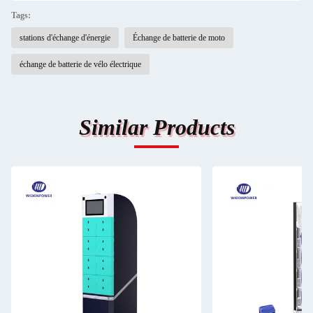
Tags:
stations d'échange d'énergie
Échange de batterie de moto
échange de batterie de vélo électrique
Similar Products